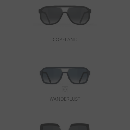
COPELAND
WANDERLUST