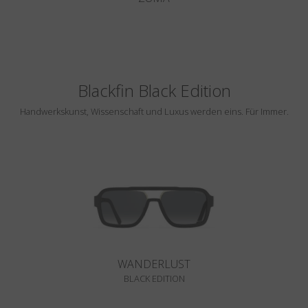
Blackfin Black Edition
Handwerkskunst, Wissenschaft und Luxus werden eins. Für Immer.
WANDERLUST
BLACK EDITION