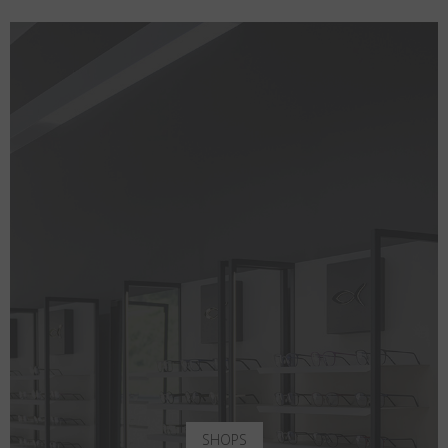
SHOPS