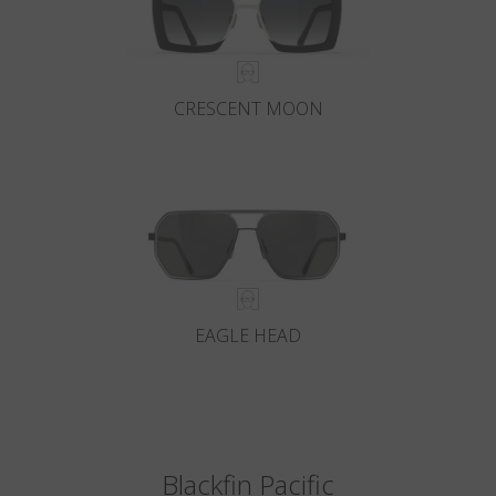
CRESCENT MOON
EAGLE HEAD
Blackfin Pacific