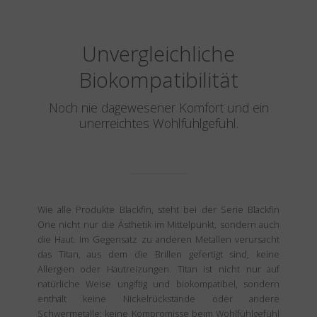
Unvergleichliche
Biokompatibilität
Noch nie dagewesener Komfort und ein
unerreichtes Wohlfühlgefühl.
Wie alle Produkte Blackfin, steht bei der Serie Blackfin
One nicht nur die Ästhetik im Mittelpunkt, sondern auch
die Haut. Im Gegensatz zu anderen Metallen verursacht
das Titan, aus dem die Brillen gefertigt sind, keine
Allergien oder Hautreizungen. Titan ist nicht nur auf
natürliche Weise ungiftig und biokompatibel, sondern
enthält keine Nickelrückstände oder andere
Schwermetalle: keine Kompromisse beim Wohlfühlgefühl