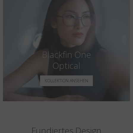
Blackfin One
Optical
KOLLEKTION ANSEHEN
Fundiertes Design