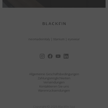
neomadeinitaly
|
titanium
|
eyewear
Allgemeine Geschäftsbedingungen
Zahlungsmöglichkeiten
Versendungen
Kontaktieren Sie uns
Warenrücksendungen
Copyright © 2026 Blackfin Spa