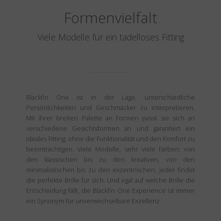
Formenvielfalt
Viele Modelle für ein tadelloses Fitting
Blackfin One ist in der Lage, unterschiedliche
Persönlichkeiten und Geschmäcker zu interpretieren.
Mit ihrer breiten Palette an Formen passt sie sich an
verschiedene Gesichtsformen an und garantiert ein
ideales Fitting, ohne die Funktionalität und den Komfort zu
beeinträchtigen. Viele Modelle, sehr viele Farben: von
den klassischen bis zu den kreativen, von den
minimalistischen bis zu den exzentrischen, jeder findet
die perfekte Brille für sich. Und egal auf welche Brille die
Entscheidung fällt, die Blackfin One Experience ist immer
ein Synonym für unverwechselbare Exzellenz.