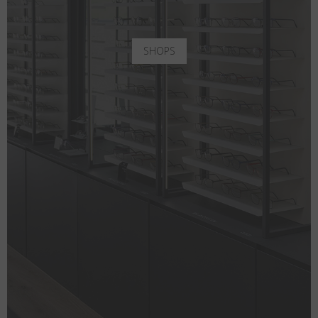
SHOPS