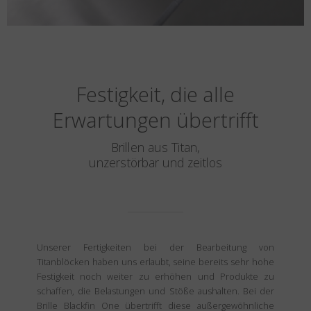
Festigkeit, die alle
Erwartungen übertrifft
Brillen aus Titan,
unzerstörbar und zeitlos
Unserer Fertigkeiten bei der Bearbeitung von
Titanblöcken haben uns erlaubt, seine bereits sehr hohe
Festigkeit noch weiter zu erhöhen und Produkte zu
schaffen, die Belastungen und Stöße aushalten. Bei der
Brille Blackfin One übertrifft diese außergewöhnliche