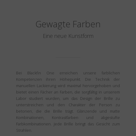
Gewagte Farben
Eine neue Kunstform
Bei Blackfin One erreichen unsere farblichen
Kompetenzen ihren Höhepunkt. Die Technik der
manuellen Lackierung wird maximal hervorgehoben und
bietet einen Fächer an Farben, die sorgfältig in unserem
Labor studiert wurden, um das Design der Brille zu
unterstreichen und den Charakter der Person zu
betonen, die die Brille trägt. Glänzende und matte
Kombinationen, Kontrastfarben und abgestufte
Farbkombinationen. Jede Brille bringt das Gesicht zum
Strahlen.