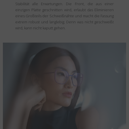
Stabilität alle Erwartungen. Die Front, die aus einer
einzigen Platte geschnitten wird, erlaubt das Eliminieren
eines Großteils der Schweißnähte und macht die Fassung
extrem robust und langlebig. Denn was nicht geschweißt
wird, kann nicht kaputt gehen.