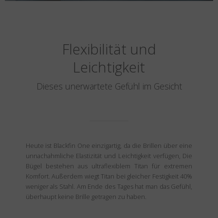
Flexibilität und
Leichtigkeit
Dieses unerwartete Gefühl im Gesicht
Heute ist Blackfin One einzigartig, da die Brillen über eine
unnachahmliche Elastizität und Leichtigkeit verfügen, Die
Bügel bestehen aus ultraflexiblem Titan für extremen
Komfort. Außerdem wiegt Titan bei gleicher Festigkeit 40%
weniger als Stahl. Am Ende des Tages hat man das Gefühl,
überhaupt keine Brille getragen zu haben.