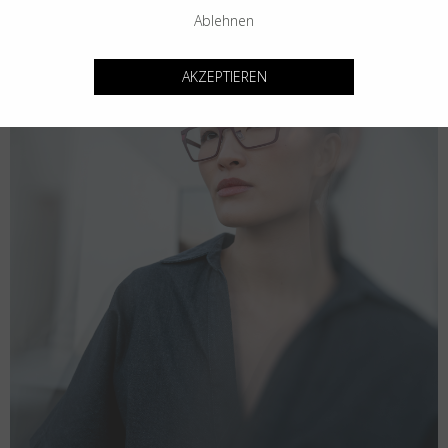
Ablehnen
AKZEPTIEREN