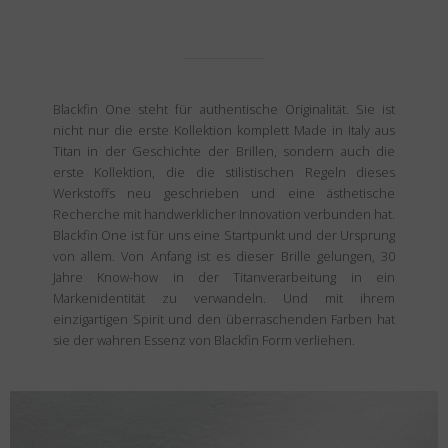
Blackfin One steht für authentische Originalität. Sie ist
nicht nur die erste Kollektion komplett Made in Italy aus
Titan in der Geschichte der Brillen, sondern auch die
erste Kollektion, die die stilistischen Regeln dieses
Werkstoffs neu geschrieben und eine ästhetische
Recherche mit handwerklicher Innovation verbunden hat.
Blackfin One ist für uns eine Startpunkt und der Ursprung
von allem. Von Anfang ist es dieser Brille gelungen, 30
Jahre Know-how in der Titanverarbeitung in ein
Markenidentität zu verwandeln. Und mit ihrem
einzigartigen Spirit und den überraschenden Farben hat
sie der wahren Essenz von Blackfin Form verliehen.