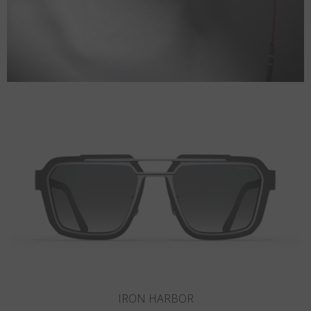
SANDY HOOK