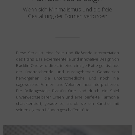
Wenn sich Minimalismus und die freie
Gestaltung der Formen verbinden
Diese Serie ist eine freie und fließende Interpretation
des Titans. Das experimentelle und innovative Design von
Blackfin One wird direkt in eine einzige Platte gefräst, aus
der überraschende und durchgehende Geometrien
hervorgehen, die unterschiedliche und noch nie
dagewesene Formen und Volumen neu interpretieren.
Die Brillengestelle Blackfin One sind durch ein Spiel
unverwechselbarer Linien und eine perfekte Harmonie
charakterisiert, gerade so, als ob sie ein Künstler mit
seinen eigenen Händen geschaffen hätte.