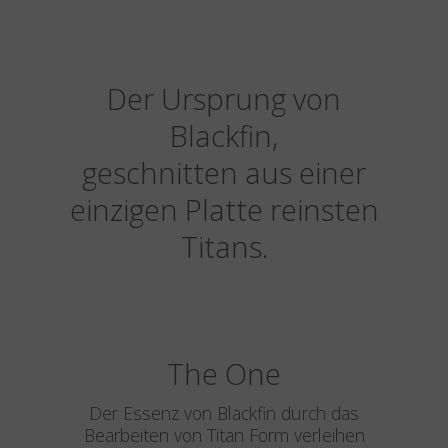
Der Ursprung von
Blackfin,
geschnitten aus einer
einzigen Platte reinsten
Titans.
The One
Der Essenz von Blackfin durch das
Bearbeiten von Titan Form verleihen