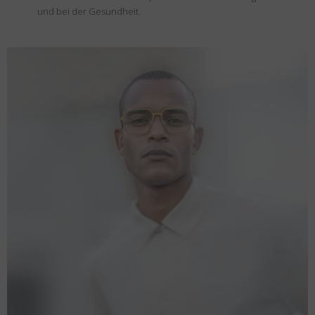
und bei der Gesundheit.