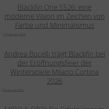
Blackfin One SS26: eine
moderne Vision im Zeichen von
Farbe und Minimalismus
11
Februar
2026
Andrea Bocelli trägt Blackfin bei
der Eröffnungsfeier der
Winterspiele Milano Cortina
2026
9
Februar
2026