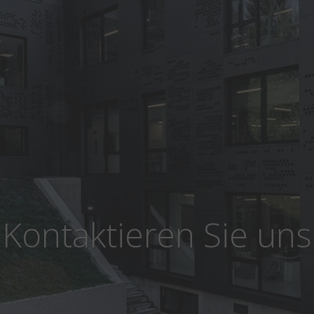
Kontaktieren Sie uns