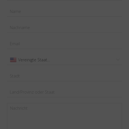
Vereinigte Staaten