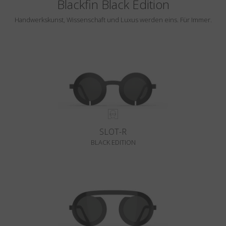
Blackfin Black Edition
Handwerkskunst, Wissenschaft und Luxus werden eins. Für Immer.
SLOT-R
BLACK EDITION