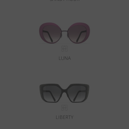
LUNA
LIBERTY