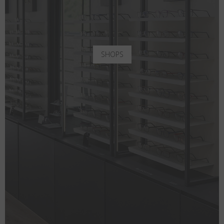
SHOPS