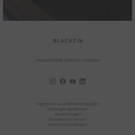
neomadeinitaly
|
titanium
|
eyewear
Allgemeine Geschäftsbedingungen
Zahlungsmöglichkeiten
Versendungen
Kontaktieren Sie uns
Warenrücksendungen