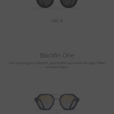
ARC-R
Blackfin One
Der Ursprung von Blackfin, geschnitten aus einer einzigen Platte
reinsten Titans.