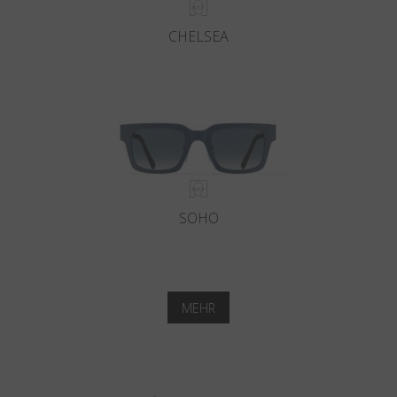
CHELSEA
SOHO
MEHR