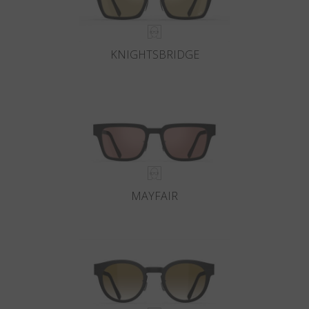
KNIGHTSBRIDGE
MAYFAIR