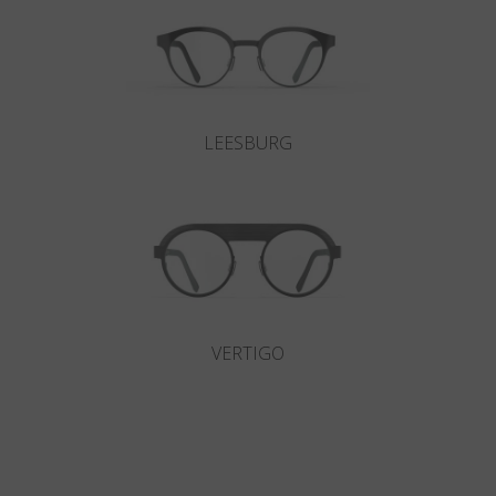
LEESBURG
VERTIGO