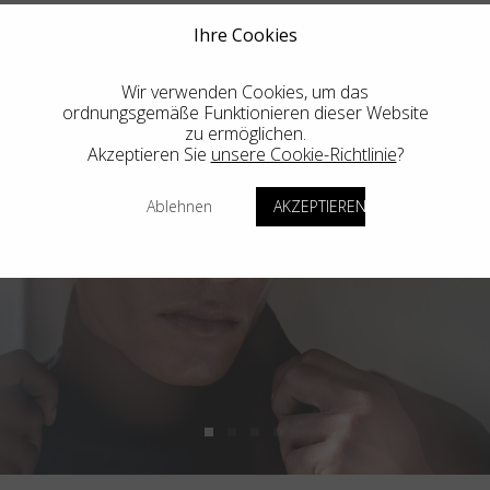
Ihre Cookies
Wir verwenden Cookies, um das
ordnungsgemäße Funktionieren dieser Website
zu ermöglichen.
Akzeptieren Sie
unsere Cookie-Richtlinie
?
Ablehnen
AKZEPTIEREN