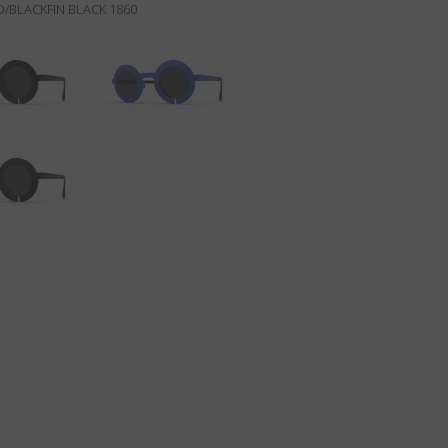
/BLACKFIN BLACK 1860