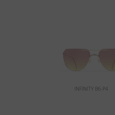
INFINITY B6-P4