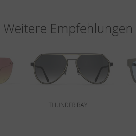
Weitere Empfehlungen
THUNDER BAY