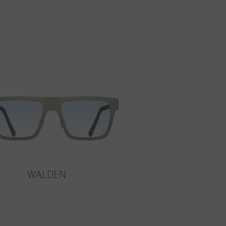
WALDEN