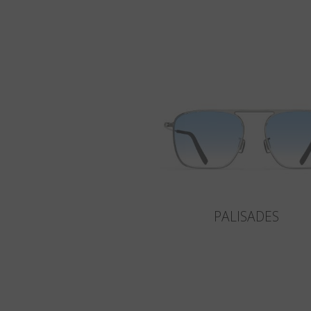
PALISADES