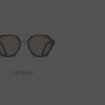
CORONADO