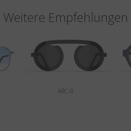
Weitere Empfehlungen
ARC-R