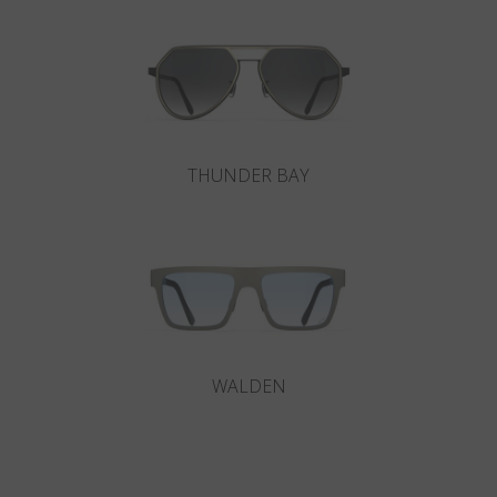
THUNDER BAY
WALDEN