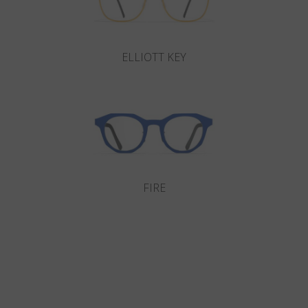
ELLIOTT KEY
FIRE