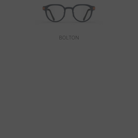
BOLTON