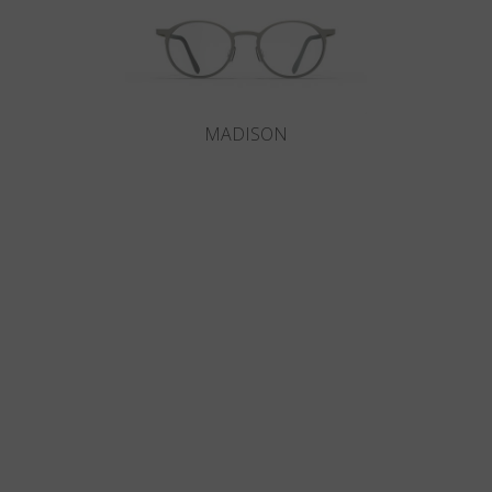
MADISON