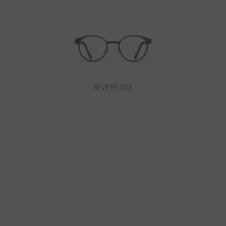
RIVERSIDE