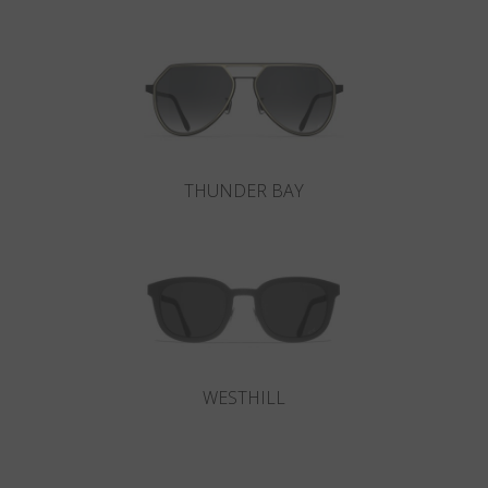
THUNDER BAY
WESTHILL