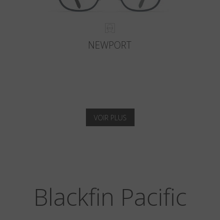
NEWPORT
VOIR PLUS
Blackfin Pacific