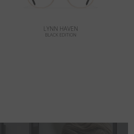
LYNN HAVEN
BLACK EDITION