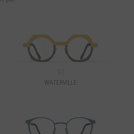
WATERVILLE