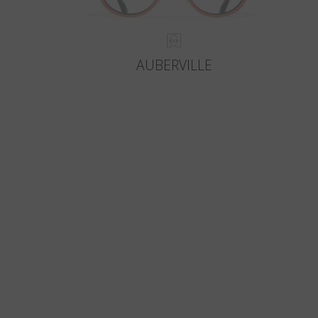
AUBERVILLE