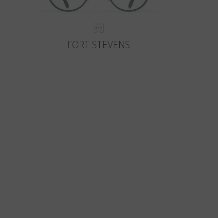
FORT STEVENS