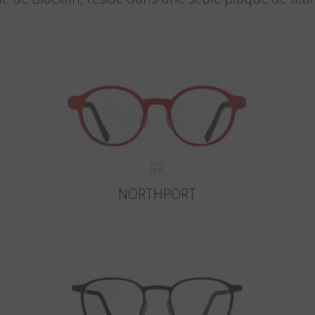
NORTHPORT