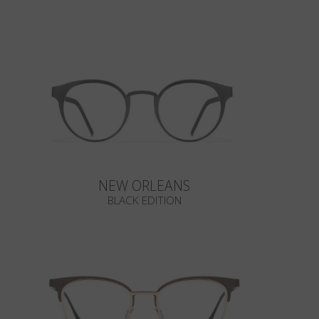
NEW ORLEANS
BLACK EDITION