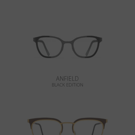
ANFIELD
BLACK EDITION