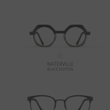
WATERVILLE
BLACK EDITION