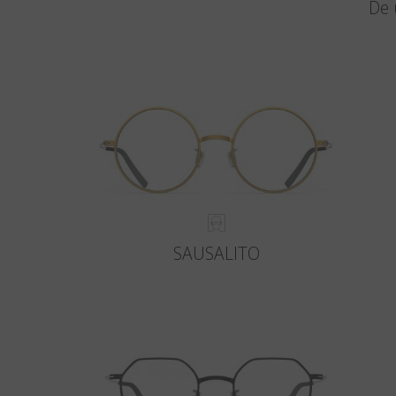
De 
SAUSALITO