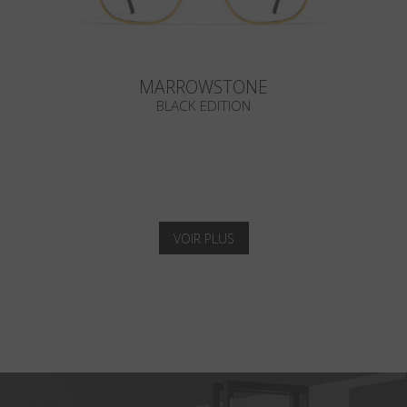
MARROWSTONE
BLACK EDITION
VOIR PLUS