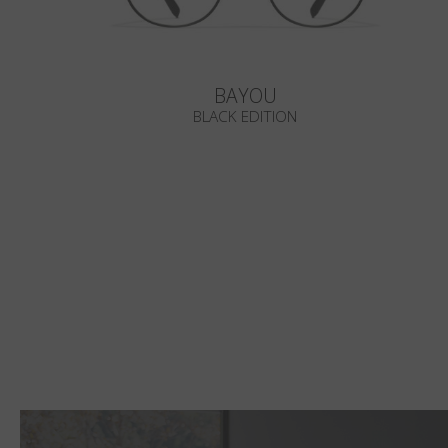
BAYOU
BLACK EDITION