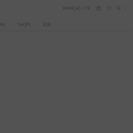
FRANÇAIS | FR
OM
SHOPS
B2B