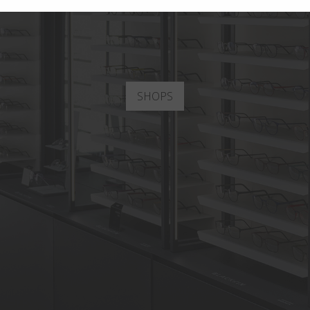
SHOPS