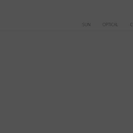
SUN
OPTICAL
C