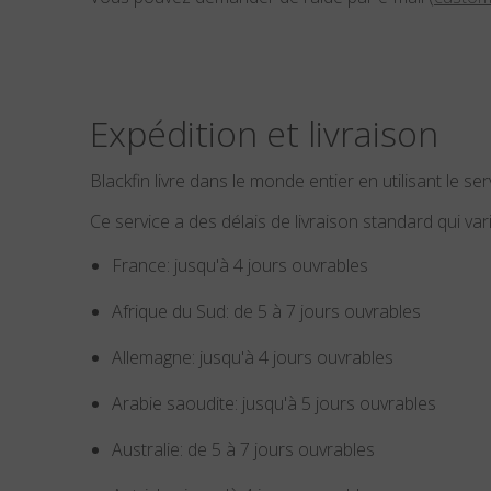
Expédition et livraison
Blackfin livre dans le monde entier en utilisant le se
Ce service a des délais de livraison standard qui vari
France: jusqu'à 4 jours ouvrables
Afrique du Sud: de 5 à 7 jours ouvrables
Allemagne: jusqu'à 4 jours ouvrables
Arabie saoudite: jusqu'à 5 jours ouvrables
Australie: de 5 à 7 jours ouvrables