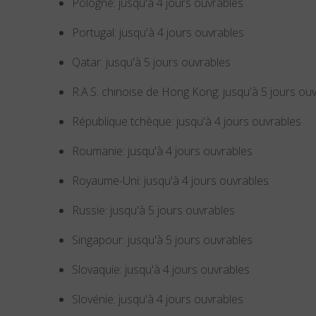
Pologne: jusqu'à 4 jours ouvrables
Portugal: jusqu'à 4 jours ouvrables
Qatar: jusqu'à 5 jours ouvrables
R.A.S. chinoise de Hong Kong: jusqu'à 5 jours ou
République tchèque: jusqu'à 4 jours ouvrables
Roumanie: jusqu'à 4 jours ouvrables
Royaume-Uni: jusqu'à 4 jours ouvrables
Russie: jusqu'à 5 jours ouvrables
Singapour: jusqu'à 5 jours ouvrables
Slovaquie: jusqu'à 4 jours ouvrables
Slovénie: jusqu'à 4 jours ouvrables