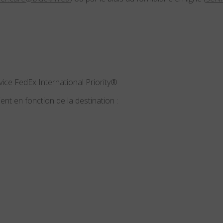
rvice FedEx International Priority®
ent en fonction de la destination :