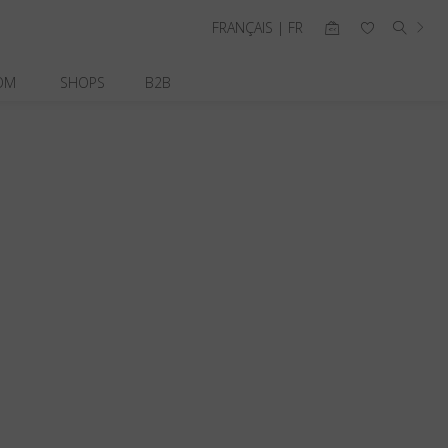
FRANÇAIS | FR
OM
SHOPS
B2B