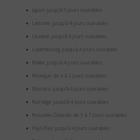
Japon: jusqu'à 5 jours ouvrables
Lettonie: jusqu'à 4 jours ouvrables
Lituanie: jusqu'à 4 jours ouvrables
Luxembourg: jusqu'à 4 jours ouvrables
Malte: jusqu'à 4 jours ouvrables
Mexique: de 4 à 5 jours ouvrables
Monaco: jusqu'à 4 jours ouvrables
Norvège: jusqu'à 4 jours ouvrables
Nouvelle-Zélande: de 5 à 7 jours ouvrables
Pays-Bas: jusqu'à 4 jours ouvrables