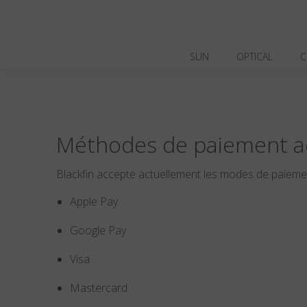
SUN
OPTICAL
C
Méthodes de paiement a
Blackfin accepte actuellement les modes de paiemen
Apple Pay
Google Pay
Visa
Mastercard