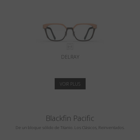
DELRAY
VOIR PLUS
Blackfin Pacific
De un bloque sólido de Titanio. Los Clásicos, Reinventados.