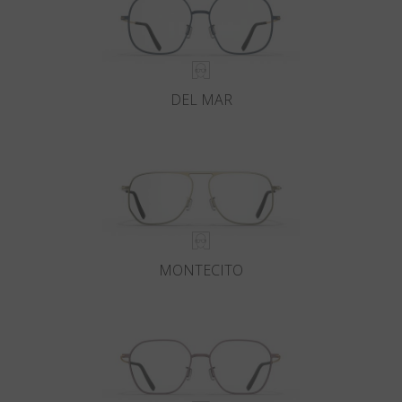
DEL MAR
MONTECITO