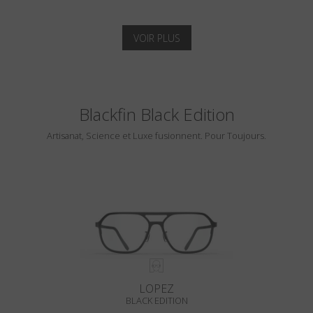
VOIR PLUS
Blackfin Black Edition
Artisanat, Science et Luxe fusionnent. Pour Toujours.
LOPEZ
BLACK EDITION