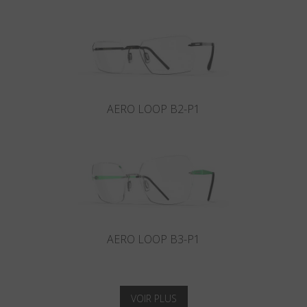
AERO LOOP B2-P1
AERO LOOP B3-P1
VOIR PLUS