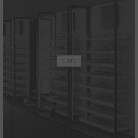
SHOPS