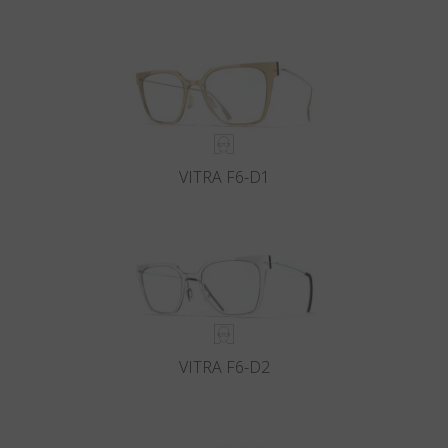
VITRA F6-D1
VITRA F6-D2