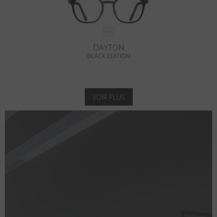
DAYTON
BLACK EDITION
VOIR PLUS