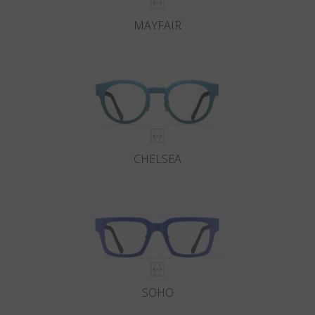
MAYFAIR
CHELSEA
SOHO