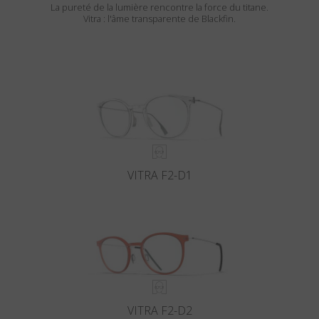
La pureté de la lumière rencontre la force du titane.
Vitra : l'âme transparente de Blackfin.
VITRA F2-D1
VITRA F2-D2