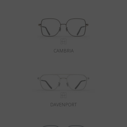
CAMBRIA
DAVENPORT