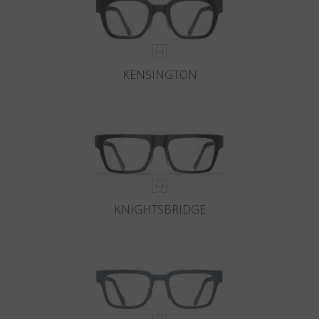
KENSINGTON
KNIGHTSBRIDGE