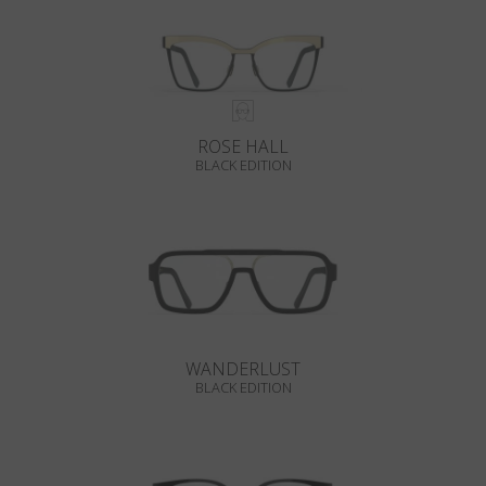
ROSE HALL
BLACK EDITION
WANDERLUST
BLACK EDITION