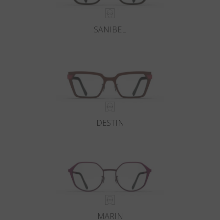
SANIBEL
DESTIN
MARIN