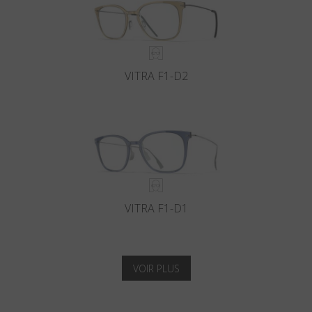
VITRA F1-D2
VITRA F1-D1
VOIR PLUS