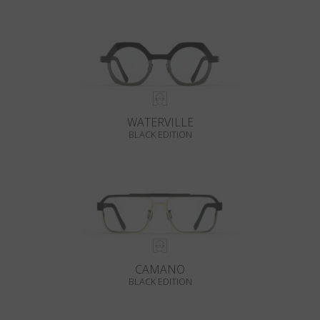
WATERVILLE
BLACK EDITION
CAMANO
BLACK EDITION