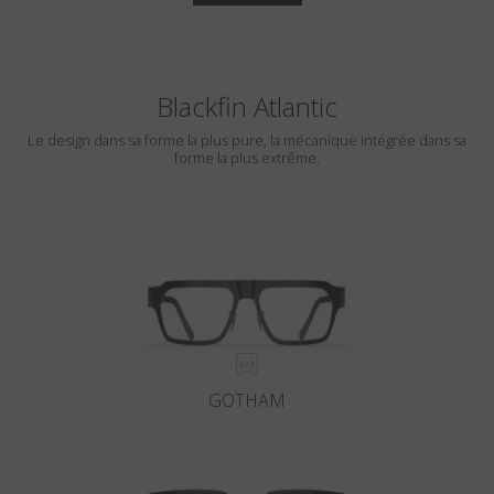
Blackfin Atlantic
Le design dans sa forme la plus pure, la mécanique intégrée dans sa
forme la plus extrême.
GOTHAM