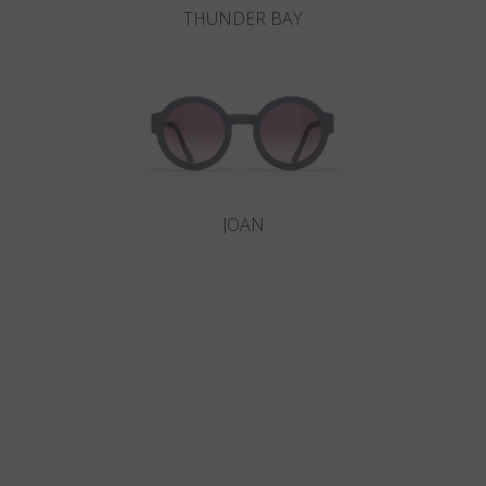
THUNDER BAY
JOAN