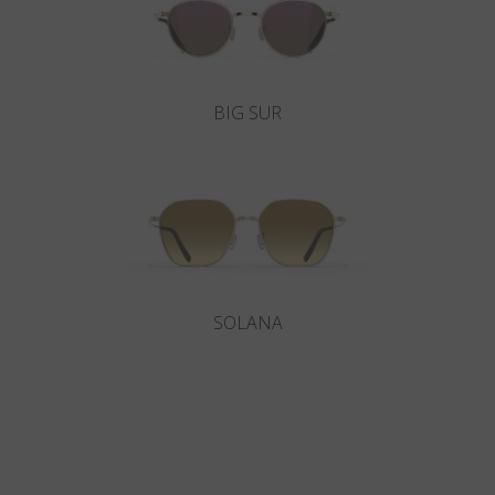
BIG SUR
SOLANA