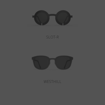
SLOT-R
WESTHILL