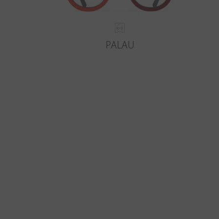
PALAU