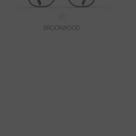
BROOKWOOD