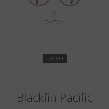
DAYTON
VEDI TUTTI
Blackfin Pacific