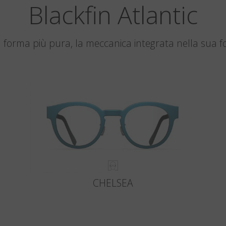
Blackfin Atlantic
ua forma più pura, la meccanica integrata nella sua 
CHELSEA