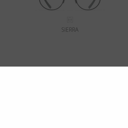
SIERRA