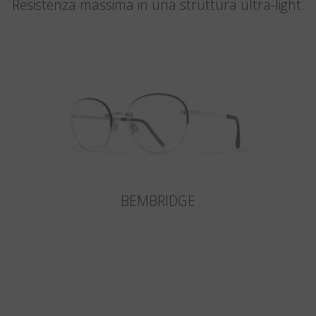
Resistenza massima in una struttura ultra-light.
BEMBRIDGE