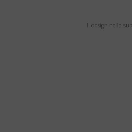
Il design nella s