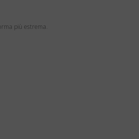
forma più estrema.