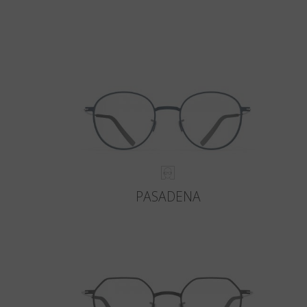
PASADENA