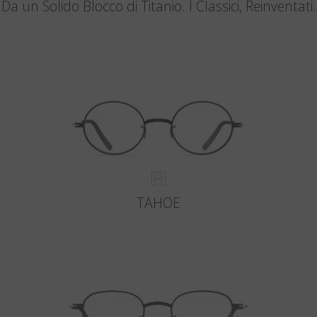
Da un Solido Blocco di Titanio. I Classici, Reinventati.
TAHOE