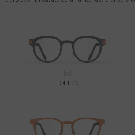
BOLTON