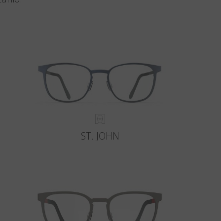
ST. JOHN