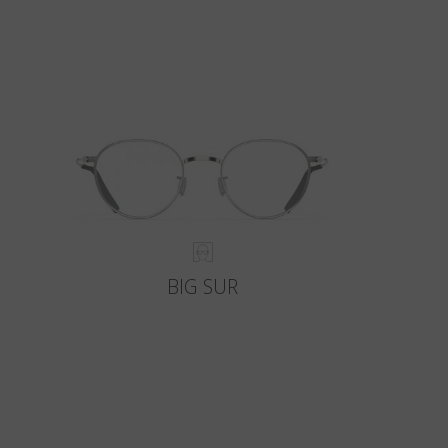
BIG SUR