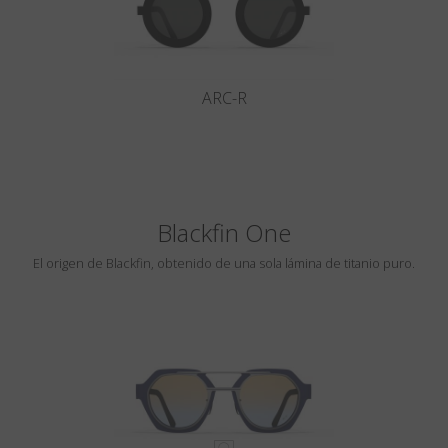
ARC-R
Blackfin One
El origen de Blackfin, obtenido de una sola lámina de titanio puro.