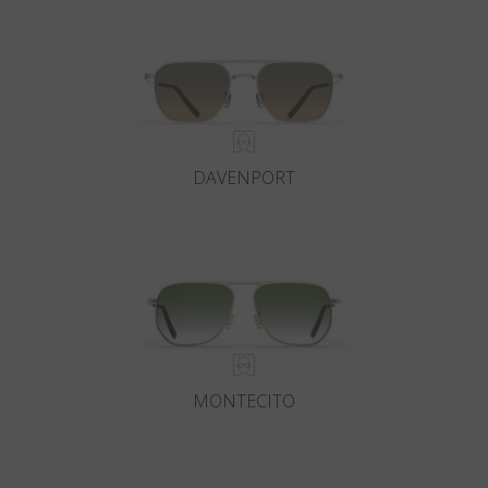
DAVENPORT
MONTECITO