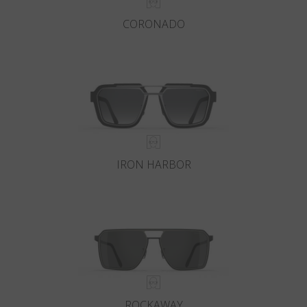
CORONADO
IRON HARBOR
ROCKAWAY