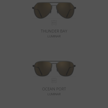
THUNDER BAY
LUMINAR
OCEAN PORT
LUMINAR