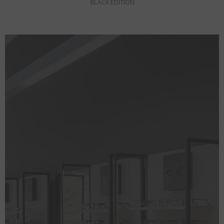
BLACK EDITION