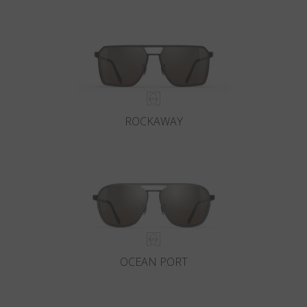
ROCKAWAY
OCEAN PORT