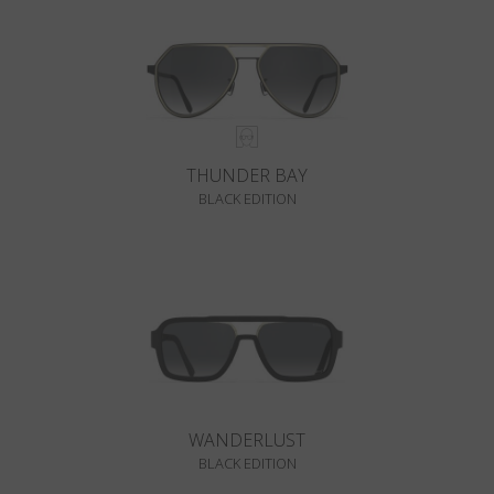
THUNDER BAY
BLACK EDITION
WANDERLUST
BLACK EDITION