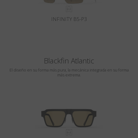
INFINITY B5-P3
Blackfin Atlantic
El diseño en su forma más pura, la mecánica integrada en su forma
más extrema.