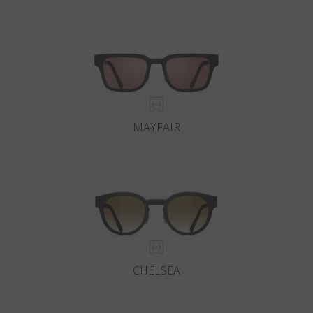
MAYFAIR
CHELSEA