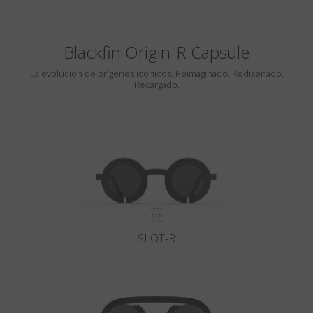
Blackfin Origin-R Capsule
La evolución de orígenes icónicos. Reimaginado. Rediseñado.
Recargado.
SLOT-R