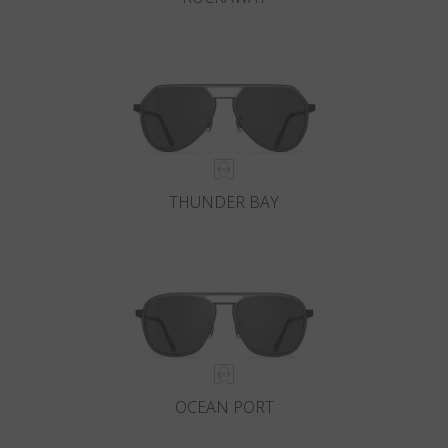
THUNDER BAY
OCEAN PORT