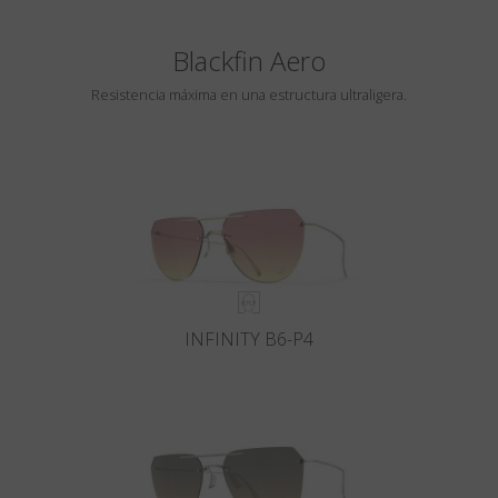
Blackfin Aero
Resistencia máxima en una estructura ultraligera.
INFINITY B6-P4