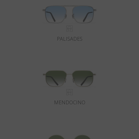
PALISADES
MENDOCINO