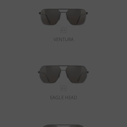
VENTURA
EAGLE HEAD