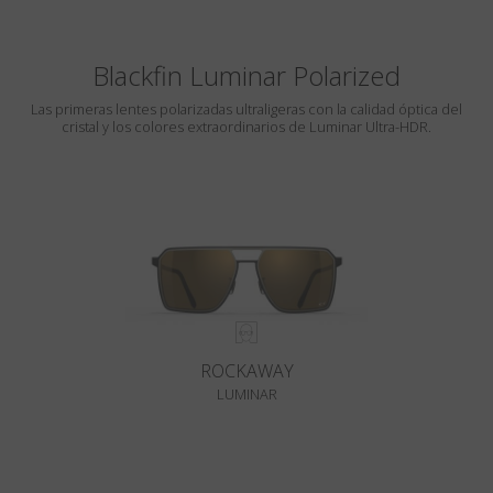
Blackfin Luminar Polarized
Las primeras lentes polarizadas ultraligeras con la calidad óptica del
cristal y los colores extraordinarios de Luminar Ultra-HDR.
ROCKAWAY
LUMINAR