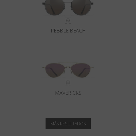
PEBBLE BEACH
MAVERICKS
MÁS RESULTADOS