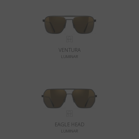
VENTURA
LUMINAR
EAGLE HEAD
LUMINAR