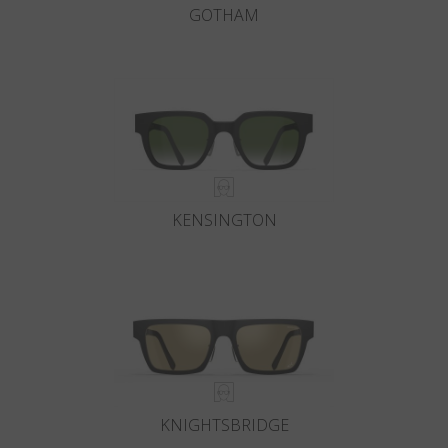
GOTHAM
KENSINGTON
KNIGHTSBRIDGE