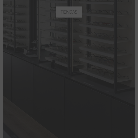
TIENDAS