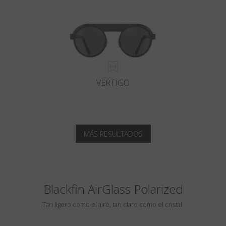
VERTIGO
MÁS RESULTADOS
Blackfin AirGlass Polarized
Tan ligero como el aire, tan claro como el cristal.