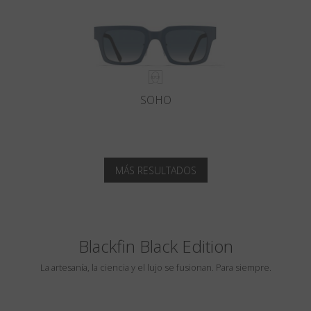
SOHO
MÁS RESULTADOS
Blackfin Black Edition
La artesanía, la ciencia y el lujo se fusionan. Para siempre.